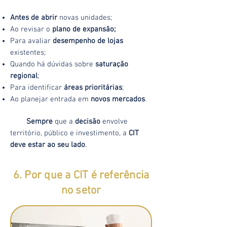
Antes de abrir
novas unidades;
Ao revisar o
plano de expansão;
Para avaliar
desempenho de lojas
existentes;
Quando há dúvidas sobre
saturação
regional
;
Para identificar
áreas prioritárias
;
Ao planejar entrada em
novos mercados
.
Sempre
que a
decisão
envolve
território, público e investimento, a
CIT
deve estar ao seu lado
.
6. Por que a CIT é referência
no
setor