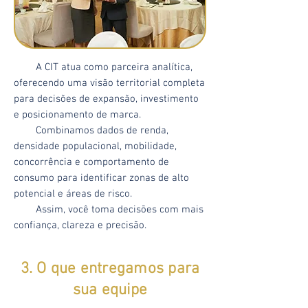
A CIT atua como parceira analítica,
oferecendo uma visão territorial completa
para decisões de expansão, investimento
e posicionamento de marca.
Combinamos dados de renda,
densidade populacional, mobilidade,
concorrência e comportamento de
consumo para identificar zonas de alto
potencial e áreas de risco.
Assim, você toma decisões com mais
confiança, clareza e precisão.
3. O que entregamos para
sua equipe