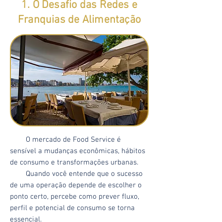
1. O Desafio das Redes e
Franquias de Alimentação
O mercado de Food Service é
sensível a mudanças econômicas, hábitos
de consumo e transformações urbanas.
Quando você entende que o sucesso
de uma operação depende de escolher o
ponto certo, percebe como prever fluxo,
perfil e potencial de consumo se torna
essencial.