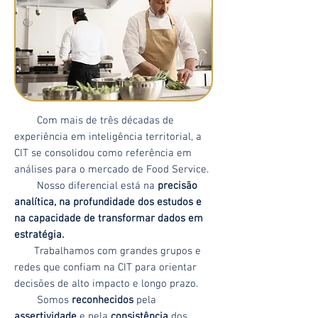
Com mais de três décadas de
experiência em inteligência territorial, a
CIT se consolidou como referência em
análises para o mercado de Food Service.
Nosso diferencial está na
precisão
analítica, na profundidade dos estudos e
na capacidade de transformar dados em
estratégia.
Trabalhamos com grandes grupos e
redes que confiam na CIT para orientar
decisões de alto impacto e longo prazo.
Somos
reconhecidos
pela
assertividade
e pela
consistência
dos