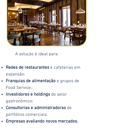
A solução é ideal para:
Redes de restaurantes
e cafeterias em
expansão;
Franquias de alimentação
e grupos de
Food Service;
Investidores e holdings
do setor
gastronômico;
Consultorias e administradoras
de
portfólios comerciais;
Empresas avaliando novos mercados.