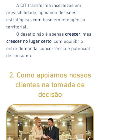
A CIT transforma incertezas em
previsibilidade, apoiando decisões
estratégicas com base em inteligência
territorial..
O desafio não é apenas
crescer
, mas
crescer no lugar certo
, com equilíbrio
entre demanda, concorrência e potencial
de consumo.
2. Como apoiamos nossos
clientes na tomada de
decisão