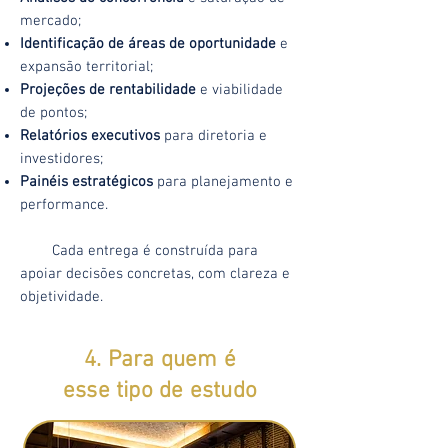
mercado;
Identificação de áreas de oportunidade
e
expansão territorial;
Projeções de rentabilidade
e viabilidade
de pontos;
Relatórios executivos
para diretoria e
investidores;
Painéis estratégicos
para planejamento e
performance.
Cada entrega é construída para
apoiar decisões concretas, com clareza e
objetividade.
4. Para quem é
esse tipo de estudo