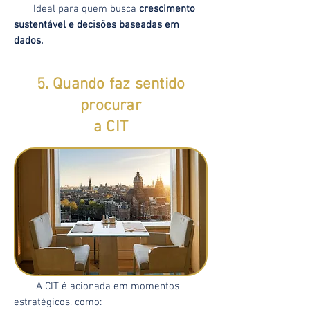
Ideal para quem busca
crescimento
sustentável e decisões baseadas em
dados.
5. Quando faz sentido
procurar
a CIT
A CIT é acionada em momentos
estratégicos, como: