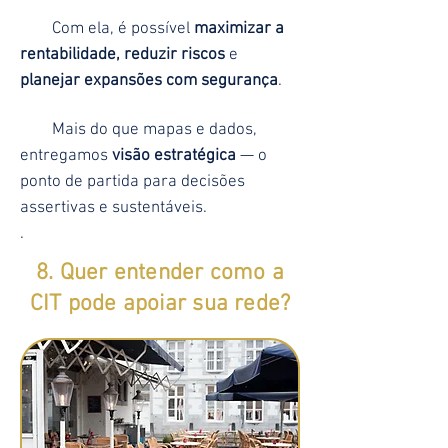
Com ela, é possível
maximizar a
rentabilidade, reduzir riscos
e
planejar expansões com segurança
.
Mais do que mapas e dados,
entregamos
visão estratégica
— o
ponto de partida para decisões
assertivas e sustentáveis.
.
8. Quer entender como a
CIT pode apoiar sua rede?