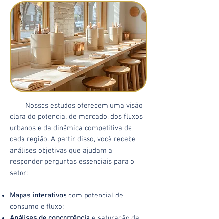
Nossos estudos oferecem uma visão
clara do potencial de mercado, dos fluxos
urbanos e da dinâmica competitiva de
cada região. A partir disso, você recebe
análises objetivas que ajudam a
responder perguntas essenciais para o
setor:
Mapas interativos
com potencial de
consumo e fluxo;
Análises de concorrência
e saturação de