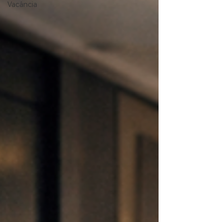
Vacância